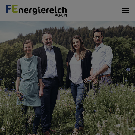
Skip to main content