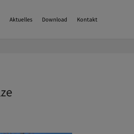
Aktuelles
Download
Kontakt
lze