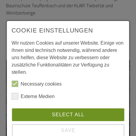
Baumschule Teuffenbach und der KLAR! Tiebeltal und
Wimitzerberge
COOKIE EINSTELLUNGEN
Wir nutzen Cookies auf unserer Website. Einige von
ihnen sind technisch notwendig, während andere
uns helfen, diese Website zu verbessern oder
zusätzliche Funktionalitäten zur Verfügung zu
stellen.
Necessary cookies
Externe Medien
SELECT ALL
SAVE