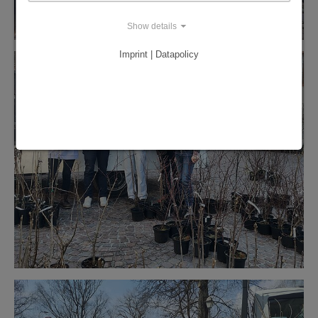
Show details
Imprint | Datapolicy