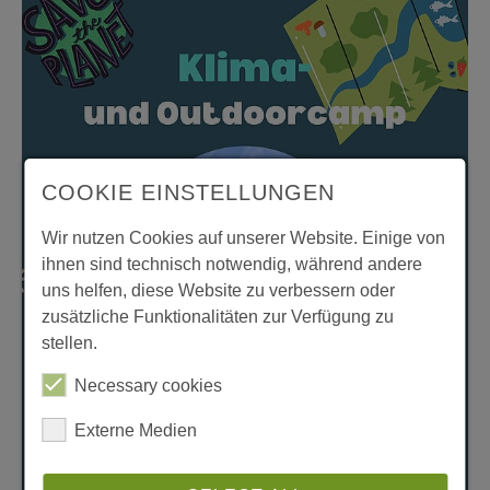
COOKIE EINSTELLUNGEN
Wir nutzen Cookies auf unserer Website. Einige von
ihnen sind technisch notwendig, während andere
uns helfen, diese Website zu verbessern oder
zusätzliche Funktionalitäten zur Verfügung zu
stellen.
Necessary cookies
Externe Medien