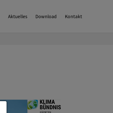
Aktuelles
Download
Kontakt
!