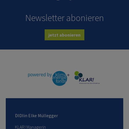
Newsletter abonieren
jetzt abonieren
DIDIin Elke Müllegger
KLAR! Managerin