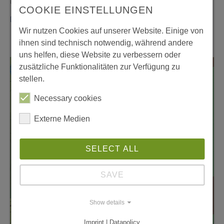
COOKIE EINSTELLUNGEN
Download Ankündigungsplakat
Wir nutzen Cookies auf unserer Website. Einige von
ihnen sind technisch notwendig, während andere
uns helfen, diese Website zu verbessern oder
zusätzliche Funktionalitäten zur Verfügung zu
stellen.
Necessary cookies
Externe Medien
SELECT ALL
SAVE
Show details
Imprint | Datapolicy